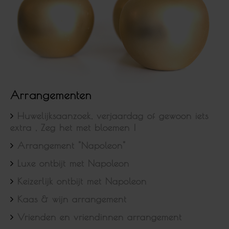
Arrangementen
Huwelijksaanzoek, verjaardag of gewoon iets
extra , Zeg het met bloemen !
Arrangement "Napoleon"
Luxe ontbijt met Napoleon
Keizerlijk ontbijt met Napoleon
Kaas & wijn arrangement
Vrienden en vriendinnen arrangement