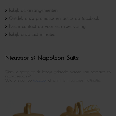
Bekijk de arrangementen
Ontdek onze promoties en acties op facebook
Neem contact op voor een reservering
Bekijk onze last minutes
Nieuwsbrief Napoleon Suite
Wens je graag op de hoogte gebracht worden van promoties en
nieuwe reacties?
Volg ons dan op
Facebook
of
schrijf je in op onze mailinglist
.