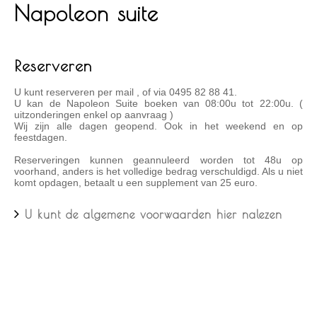
Napoleon suite
Reserveren
U kunt reserveren per mail
, of via 0495 82 88 41.
U kan de Napoleon Suite boeken van 08:00u tot 22:00u. (
uitzonderingen enkel op aanvraag )
Wij zijn alle dagen geopend. Ook in het weekend en op
feestdagen.
Reserveringen kunnen geannuleerd worden tot 48u op
voorhand, anders is het volledige bedrag verschuldigd. Als u niet
komt opdagen, betaalt u een supplement van 25 euro.
U kunt de algemene voorwaarden hier nalezen