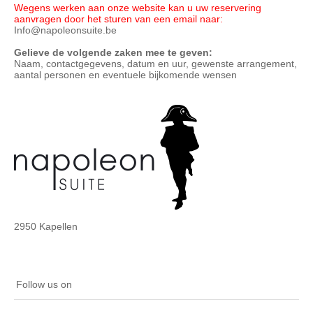
Wegens werken aan onze website kan u uw reservering
aanvragen door het sturen van een email naar:
Info@napoleonsuite.be
Gelieve de volgende zaken mee te geven:
Naam, contactgegevens, datum en uur, gewenste arrangement,
aantal personen en eventuele bijkomende wensen
2950 Kapellen
Follow us on